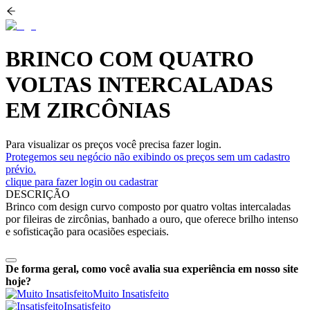
BRINCO COM QUATRO
VOLTAS INTERCALADAS
EM ZIRCÔNIAS
Para visualizar os preços você precisa fazer login.
Protegemos seu negócio não exibindo os preços sem um cadastro
prévio.
clique para fazer login ou cadastrar
DESCRIÇÃO
Brinco com design curvo composto por quatro voltas intercaladas
por fileiras de zircônias, banhado a ouro, que oferece brilho intenso
e sofisticação para ocasiões especiais.
De forma geral, como você avalia sua experiência em nosso site
hoje?
Muito Insatisfeito
Insatisfeito