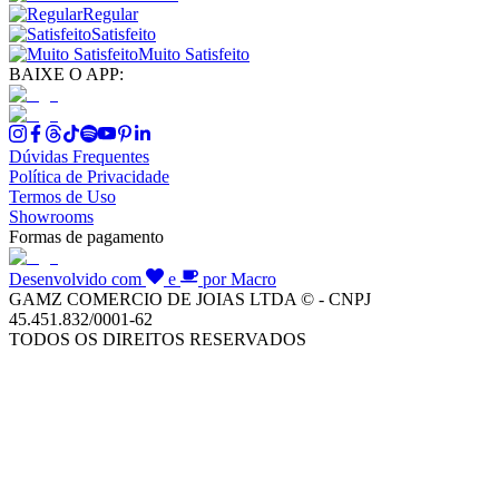
Regular
Satisfeito
Muito Satisfeito
BAIXE O APP:
Dúvidas Frequentes
Política de Privacidade
Termos de Uso
Showrooms
Formas de pagamento
Desenvolvido com
e
por Macro
GAMZ COMERCIO DE JOIAS LTDA © - CNPJ
45.451.832/0001-62
TODOS OS DIREITOS RESERVADOS