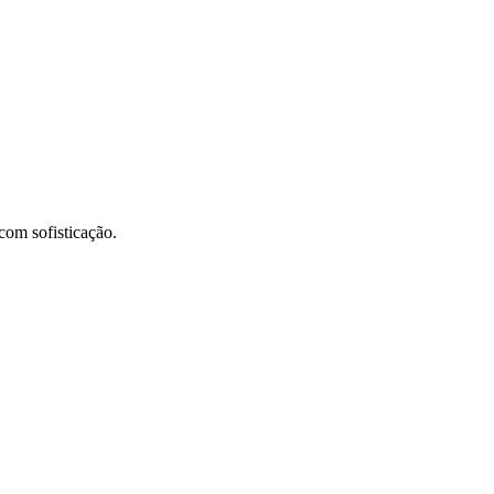
com sofisticação.