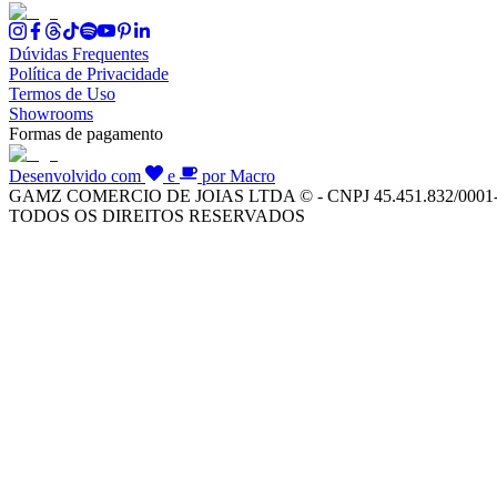
Dúvidas Frequentes
Política de Privacidade
Termos de Uso
Showrooms
Formas de pagamento
Desenvolvido com
e
por Macro
GAMZ COMERCIO DE JOIAS LTDA © - CNPJ 45.451.832/0001
TODOS OS DIREITOS RESERVADOS