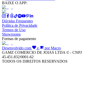
BAIXE O APP:
Dúvidas Frequentes
Política de Privacidade
Termos de Uso
Showrooms
Formas de pagamento
Desenvolvido com
e
por Macro
GAMZ COMERCIO DE JOIAS LTDA © - CNPJ
45.451.832/0001-62
TODOS OS DIREITOS RESERVADOS