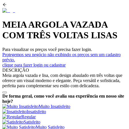
MEIA ARGOLA VAZADA
COM TRÊS VOLTAS LISAS
Para visualizar os preços você precisa fazer login.
Protegemos seu negócio não exibindo os preços sem um cadastro
prévio.
clique para fazer login ou cadastrar
DESCRIÇÃO
Meia argola vazada e lisa, com design abaulado em três voltas que
oferece um visual moderno e elegante. Peça versátil e sofisticada,
perfeita para complementar seu estilo com delicadeza.
De forma geral, como você avalia sua experiência em nosso site
hoje?
Muito Insatisfeito
Insatisfeito
Regular
Satisfeito
Muito Satisfeito