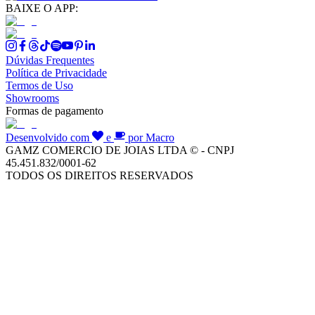
BAIXE O APP:
Dúvidas Frequentes
Política de Privacidade
Termos de Uso
Showrooms
Formas de pagamento
Desenvolvido com
e
por Macro
GAMZ COMERCIO DE JOIAS LTDA © - CNPJ
45.451.832/0001-62
TODOS OS DIREITOS RESERVADOS