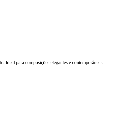
de. Ideal para composições elegantes e contemporâneas.