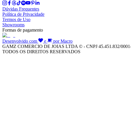
Dúvidas Frequentes
Política de Privacidade
Termos de Uso
Showrooms
Formas de pagamento
Desenvolvido com
e
por Macro
GAMZ COMERCIO DE JOIAS LTDA © - CNPJ 45.451.832/0001
TODOS OS DIREITOS RESERVADOS