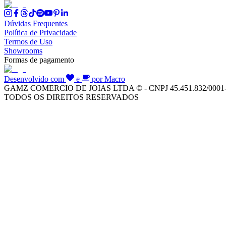
Dúvidas Frequentes
Política de Privacidade
Termos de Uso
Showrooms
Formas de pagamento
Desenvolvido com
e
por Macro
GAMZ COMERCIO DE JOIAS LTDA © - CNPJ 45.451.832/0001
TODOS OS DIREITOS RESERVADOS