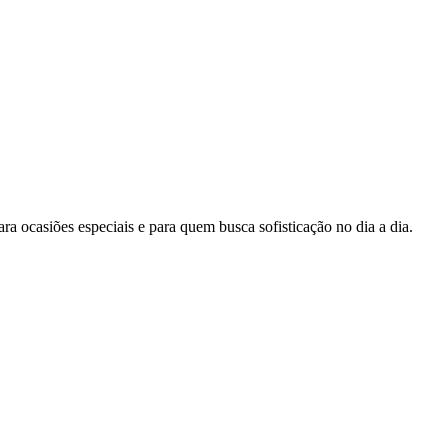
ara ocasiões especiais e para quem busca sofisticação no dia a dia.