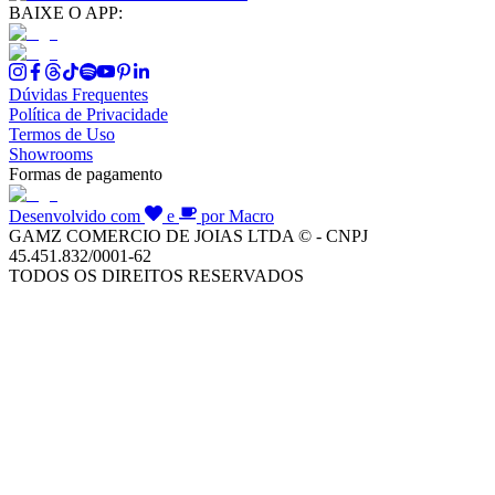
BAIXE O APP:
Dúvidas Frequentes
Política de Privacidade
Termos de Uso
Showrooms
Formas de pagamento
Desenvolvido com
e
por Macro
GAMZ COMERCIO DE JOIAS LTDA © - CNPJ
45.451.832/0001-62
TODOS OS DIREITOS RESERVADOS