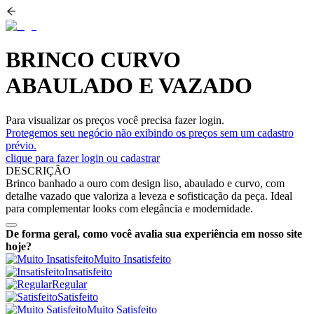
BRINCO CURVO
ABAULADO E VAZADO
Para visualizar os preços você precisa fazer login.
Protegemos seu negócio não exibindo os preços sem um cadastro
prévio.
clique para fazer login ou cadastrar
DESCRIÇÃO
Brinco banhado a ouro com design liso, abaulado e curvo, com
detalhe vazado que valoriza a leveza e sofisticação da peça. Ideal
para complementar looks com elegância e modernidade.
De forma geral, como você avalia sua experiência em nosso site
hoje?
Muito Insatisfeito
Insatisfeito
Regular
Satisfeito
Muito Satisfeito