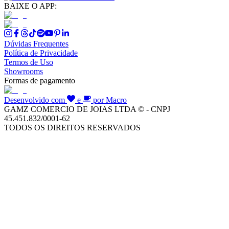
BAIXE O APP:
Dúvidas Frequentes
Política de Privacidade
Termos de Uso
Showrooms
Formas de pagamento
Desenvolvido com
e
por Macro
GAMZ COMERCIO DE JOIAS LTDA © - CNPJ
45.451.832/0001-62
TODOS OS DIREITOS RESERVADOS