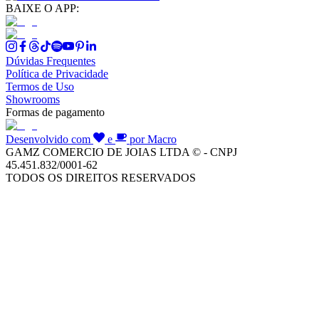
BAIXE O APP:
Dúvidas Frequentes
Política de Privacidade
Termos de Uso
Showrooms
Formas de pagamento
Desenvolvido com
e
por Macro
GAMZ COMERCIO DE JOIAS LTDA © - CNPJ
45.451.832/0001-62
TODOS OS DIREITOS RESERVADOS