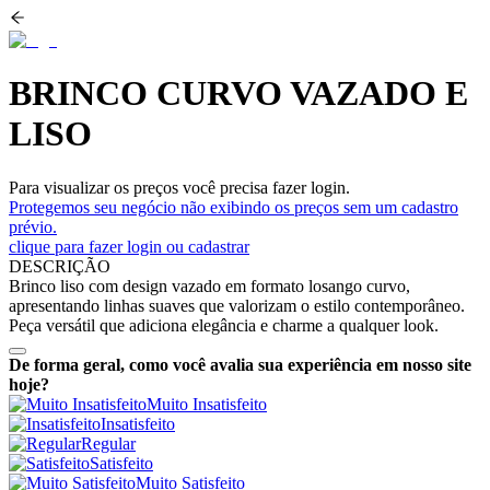
BRINCO CURVO VAZADO E
LISO
Para visualizar os preços você precisa fazer login.
Protegemos seu negócio não exibindo os preços sem um cadastro
prévio.
clique para fazer login ou cadastrar
DESCRIÇÃO
Brinco liso com design vazado em formato losango curvo,
apresentando linhas suaves que valorizam o estilo contemporâneo.
Peça versátil que adiciona elegância e charme a qualquer look.
De forma geral, como você avalia sua experiência em nosso site
hoje?
Muito Insatisfeito
Insatisfeito
Regular
Satisfeito
Muito Satisfeito