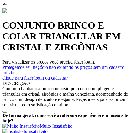
CONJUNTO BRINCO E
COLAR TRIANGULAR EM
CRISTAL E ZIRCÔNIAS
Para visualizar os preços você precisa fazer login.
Protegemos seu negócio não exibindo os preços sem um cadastro
prévio.
clique para fazer login ou cadastrar
DESCRIÇÃO
Conjunto banhado a ouro composto por colar com pingente
triangular em cristal, zircônias e malha veneziana, acompanhado de
brinco com design delicado e elegante. Peças ideais para valorizar
seu visual com sofisticação e brilho.
De forma geral, como você avalia sua experiência em nosso site
hoje?
Muito Insatisfeito
Insatisfeito