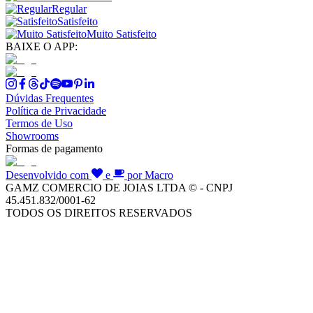
Regular
Satisfeito
Muito Satisfeito
BAIXE O APP:
Dúvidas Frequentes
Política de Privacidade
Termos de Uso
Showrooms
Formas de pagamento
Desenvolvido com
e
por Macro
GAMZ COMERCIO DE JOIAS LTDA © - CNPJ
45.451.832/0001-62
TODOS OS DIREITOS RESERVADOS