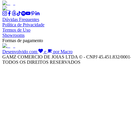
Dúvidas Frequentes
Política de Privacidade
Termos de Uso
Showrooms
Formas de pagamento
Desenvolvido com
e
por Macro
GAMZ COMERCIO DE JOIAS LTDA © - CNPJ 45.451.832/0001
TODOS OS DIREITOS RESERVADOS