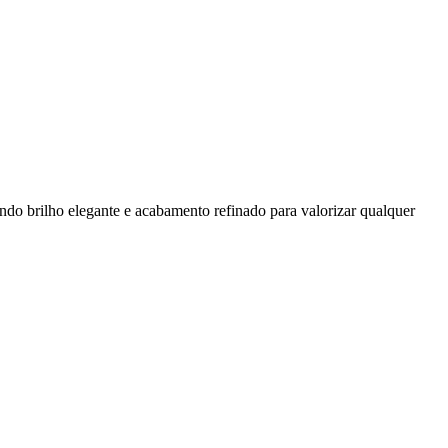
do brilho elegante e acabamento refinado para valorizar qualquer