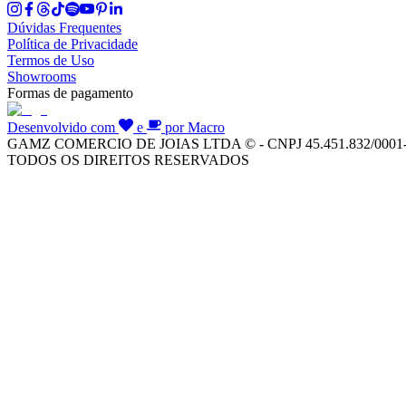
Dúvidas Frequentes
Política de Privacidade
Termos de Uso
Showrooms
Formas de pagamento
Desenvolvido com
e
por Macro
GAMZ COMERCIO DE JOIAS LTDA © - CNPJ 45.451.832/0001
TODOS OS DIREITOS RESERVADOS