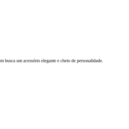
em busca um acessório elegante e cheio de personalidade.