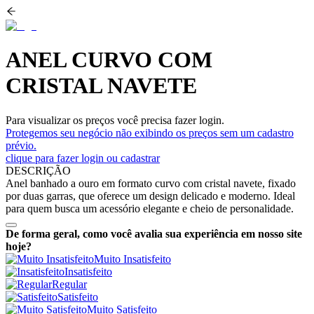
ANEL CURVO COM
CRISTAL NAVETE
Para visualizar os preços você precisa fazer login.
Protegemos seu negócio não exibindo os preços sem um cadastro
prévio.
clique para fazer login ou cadastrar
DESCRIÇÃO
Anel banhado a ouro em formato curvo com cristal navete, fixado
por duas garras, que oferece um design delicado e moderno. Ideal
para quem busca um acessório elegante e cheio de personalidade.
De forma geral, como você avalia sua experiência em nosso site
hoje?
Muito Insatisfeito
Insatisfeito
Regular
Satisfeito
Muito Satisfeito