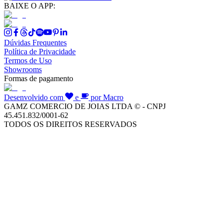
BAIXE O APP:
Dúvidas Frequentes
Política de Privacidade
Termos de Uso
Showrooms
Formas de pagamento
Desenvolvido com
e
por Macro
GAMZ COMERCIO DE JOIAS LTDA © - CNPJ
45.451.832/0001-62
TODOS OS DIREITOS RESERVADOS