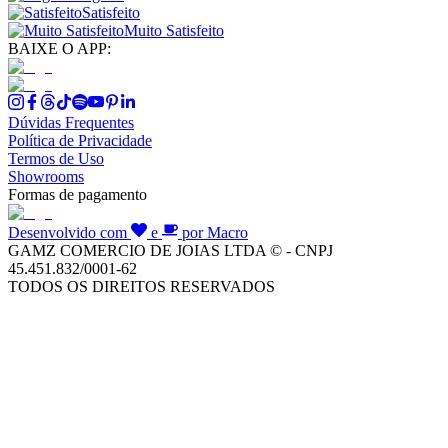
Satisfeito
Muito Satisfeito
BAIXE O APP:
Dúvidas Frequentes
Política de Privacidade
Termos de Uso
Showrooms
Formas de pagamento
Desenvolvido com
e
por Macro
GAMZ COMERCIO DE JOIAS LTDA © - CNPJ
45.451.832/0001-62
TODOS OS DIREITOS RESERVADOS