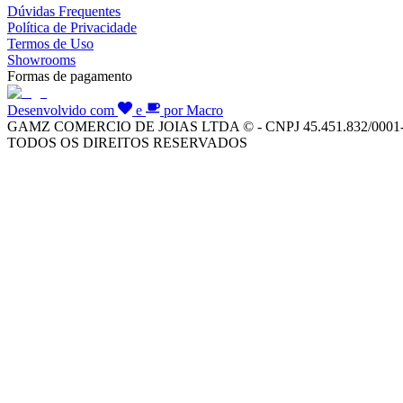
Dúvidas Frequentes
Política de Privacidade
Termos de Uso
Showrooms
Formas de pagamento
Desenvolvido com
e
por Macro
GAMZ COMERCIO DE JOIAS LTDA © - CNPJ 45.451.832/0001
TODOS OS DIREITOS RESERVADOS