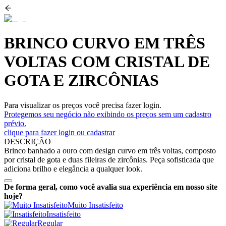
BRINCO CURVO EM TRÊS
VOLTAS COM CRISTAL DE
GOTA E ZIRCÔNIAS
Para visualizar os preços você precisa fazer login.
Protegemos seu negócio não exibindo os preços sem um cadastro
prévio.
clique para fazer login ou cadastrar
DESCRIÇÃO
Brinco banhado a ouro com design curvo em três voltas, composto
por cristal de gota e duas fileiras de zircônias. Peça sofisticada que
adiciona brilho e elegância a qualquer look.
De forma geral, como você avalia sua experiência em nosso site
hoje?
Muito Insatisfeito
Insatisfeito
Regular