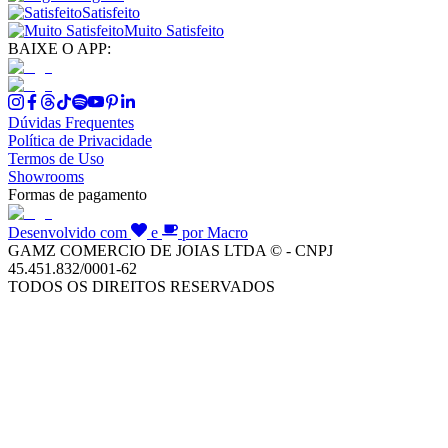
Satisfeito
Muito Satisfeito
BAIXE O APP:
Dúvidas Frequentes
Política de Privacidade
Termos de Uso
Showrooms
Formas de pagamento
Desenvolvido com
e
por Macro
GAMZ COMERCIO DE JOIAS LTDA © - CNPJ
45.451.832/0001-62
TODOS OS DIREITOS RESERVADOS