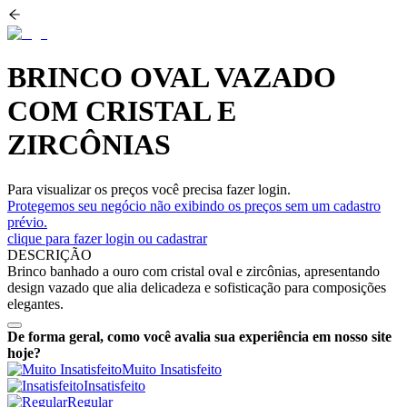
BRINCO OVAL VAZADO
COM CRISTAL E
ZIRCÔNIAS
Para visualizar os preços você precisa fazer login.
Protegemos seu negócio não exibindo os preços sem um cadastro
prévio.
clique para fazer login ou cadastrar
DESCRIÇÃO
Brinco banhado a ouro com cristal oval e zircônias, apresentando
design vazado que alia delicadeza e sofisticação para composições
elegantes.
De forma geral, como você avalia sua experiência em nosso site
hoje?
Muito Insatisfeito
Insatisfeito
Regular