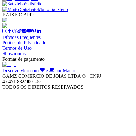
Satisfeito
Muito Satisfeito
BAIXE O APP:
Dúvidas Frequentes
Política de Privacidade
Termos de Uso
Showrooms
Formas de pagamento
Desenvolvido com
e
por Macro
GAMZ COMERCIO DE JOIAS LTDA © - CNPJ
45.451.832/0001-62
TODOS OS DIREITOS RESERVADOS