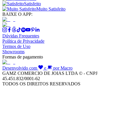
Satisfeito
Muito Satisfeito
BAIXE O APP:
Dúvidas Frequentes
Política de Privacidade
Termos de Uso
Showrooms
Formas de pagamento
Desenvolvido com
e
por Macro
GAMZ COMERCIO DE JOIAS LTDA © - CNPJ
45.451.832/0001-62
TODOS OS DIREITOS RESERVADOS