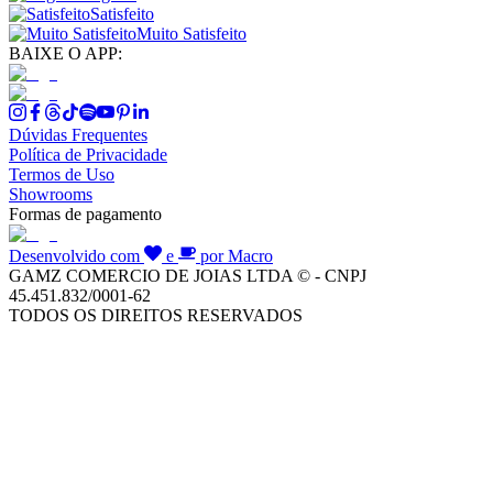
Satisfeito
Muito Satisfeito
BAIXE O APP:
Dúvidas Frequentes
Política de Privacidade
Termos de Uso
Showrooms
Formas de pagamento
Desenvolvido com
e
por Macro
GAMZ COMERCIO DE JOIAS LTDA © - CNPJ
45.451.832/0001-62
TODOS OS DIREITOS RESERVADOS