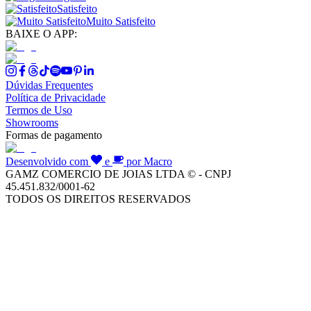
Satisfeito
Muito Satisfeito
BAIXE O APP:
Dúvidas Frequentes
Política de Privacidade
Termos de Uso
Showrooms
Formas de pagamento
Desenvolvido com
e
por Macro
GAMZ COMERCIO DE JOIAS LTDA © - CNPJ
45.451.832/0001-62
TODOS OS DIREITOS RESERVADOS