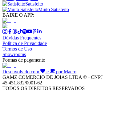
Satisfeito
Muito Satisfeito
BAIXE O APP:
Dúvidas Frequentes
Política de Privacidade
Termos de Uso
Showrooms
Formas de pagamento
Desenvolvido com
e
por Macro
GAMZ COMERCIO DE JOIAS LTDA © - CNPJ
45.451.832/0001-62
TODOS OS DIREITOS RESERVADOS