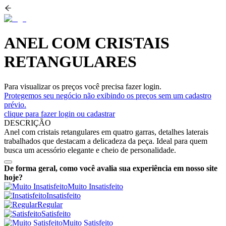
ANEL COM CRISTAIS
RETANGULARES
Para visualizar os preços você precisa fazer login.
Protegemos seu negócio não exibindo os preços sem um cadastro
prévio.
clique para fazer login ou cadastrar
DESCRIÇÃO
Anel com cristais retangulares em quatro garras, detalhes laterais
trabalhados que destacam a delicadeza da peça. Ideal para quem
busca um acessório elegante e cheio de personalidade.
De forma geral, como você avalia sua experiência em nosso site
hoje?
Muito Insatisfeito
Insatisfeito
Regular
Satisfeito
Muito Satisfeito