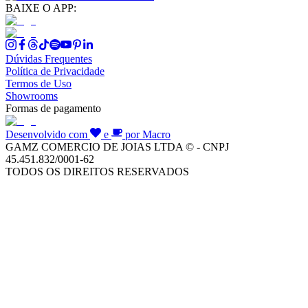
BAIXE O APP:
Dúvidas Frequentes
Política de Privacidade
Termos de Uso
Showrooms
Formas de pagamento
Desenvolvido com
e
por Macro
GAMZ COMERCIO DE JOIAS LTDA © - CNPJ
45.451.832/0001-62
TODOS OS DIREITOS RESERVADOS