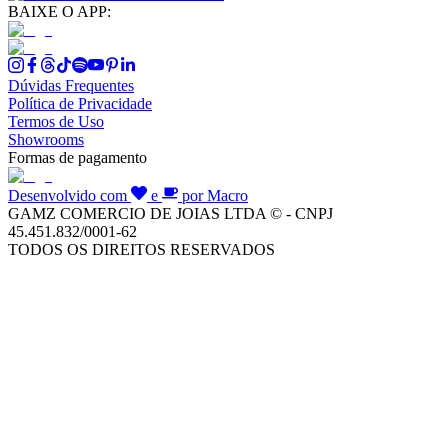
BAIXE O APP:
Dúvidas Frequentes
Política de Privacidade
Termos de Uso
Showrooms
Formas de pagamento
Desenvolvido com
e
por Macro
GAMZ COMERCIO DE JOIAS LTDA © - CNPJ
45.451.832/0001-62
TODOS OS DIREITOS RESERVADOS