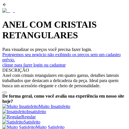
ANEL COM CRISTAIS
RETANGULARES
Para visualizar os preços você precisa fazer login.
Protegemos seu negócio não exibindo os preços sem um cadastro
prévio.
clique para fazer login ou cadastrar
DESCRIÇÃO
Anel com cristais retangulares em quatro garras, detalhes laterais
trabalhados que destacam a delicadeza da peça. Ideal para quem
busca um acessório elegante e cheio de personalidade.
De forma geral, como você avalia sua experiência em nosso site
hoje?
Muito Insatisfeito
Insatisfeito
Regular
Satisfeito
Muito Satisfeito