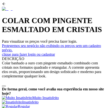
COLAR COM PINGENTE
ESMALTADO EM CRISTAIS
Para visualizar os preços você precisa fazer login.
Protegemos seu negócio não exibindo os preços sem um cadastro
prévio.
clique para fazer login ou cadastrar
DESCRIÇÃO
Colar banhado a ouro com pingente esmaltado combinado com
cristais nos formatos quadrado e retangular. A corrente apresenta
elos ovais, proporcionando um design sofisticado e moderno para
complementar qualquer look.
De forma geral, como você avalia sua experiência em nosso site
hoje?
Muito Insatisfeito
Insatisfeito
Regular