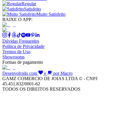
Regular
Satisfeito
Muito Satisfeito
BAIXE O APP:
Dúvidas Frequentes
Política de Privacidade
Termos de Uso
Showrooms
Formas de pagamento
Desenvolvido com
e
por Macro
GAMZ COMERCIO DE JOIAS LTDA © - CNPJ
45.451.832/0001-62
TODOS OS DIREITOS RESERVADOS