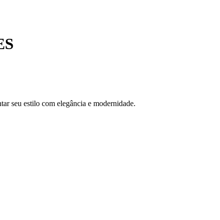
ES
ntar seu estilo com elegância e modernidade.