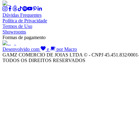
Dúvidas Frequentes
Política de Privacidade
Termos de Uso
Showrooms
Formas de pagamento
Desenvolvido com
e
por Macro
GAMZ COMERCIO DE JOIAS LTDA © - CNPJ 45.451.832/0001
TODOS OS DIREITOS RESERVADOS