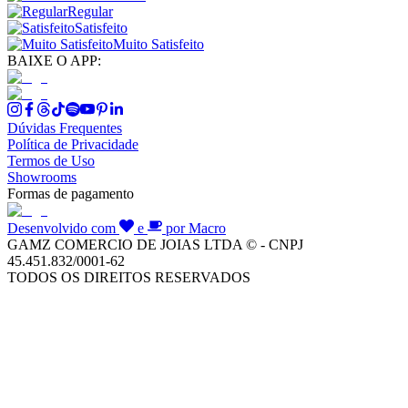
Regular
Satisfeito
Muito Satisfeito
BAIXE O APP:
Dúvidas Frequentes
Política de Privacidade
Termos de Uso
Showrooms
Formas de pagamento
Desenvolvido com
e
por Macro
GAMZ COMERCIO DE JOIAS LTDA © - CNPJ
45.451.832/0001-62
TODOS OS DIREITOS RESERVADOS