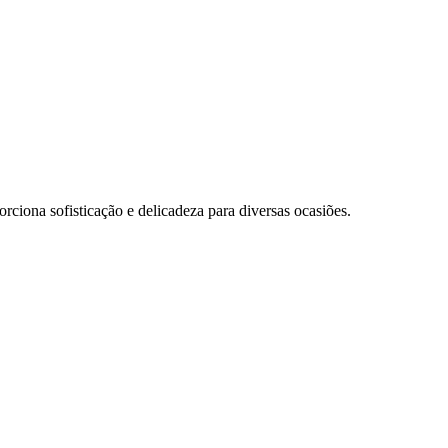
ciona sofisticação e delicadeza para diversas ocasiões.