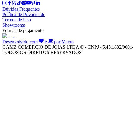
Dúvidas Frequentes
Política de Privacidade
Termos de Uso
Showrooms
Formas de pagamento
Desenvolvido com
e
por Macro
GAMZ COMERCIO DE JOIAS LTDA © - CNPJ 45.451.832/0001
TODOS OS DIREITOS RESERVADOS