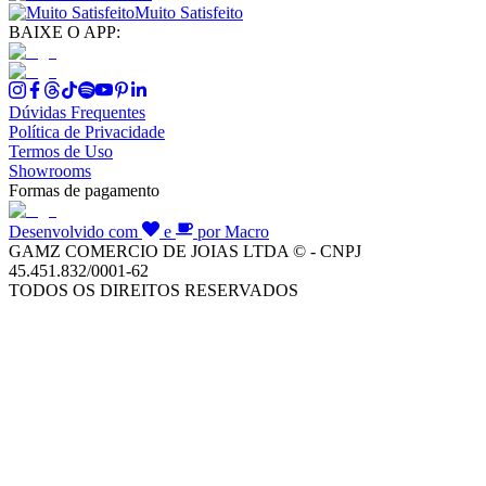
Muito Satisfeito
BAIXE O APP:
Dúvidas Frequentes
Política de Privacidade
Termos de Uso
Showrooms
Formas de pagamento
Desenvolvido com
e
por Macro
GAMZ COMERCIO DE JOIAS LTDA © - CNPJ
45.451.832/0001-62
TODOS OS DIREITOS RESERVADOS