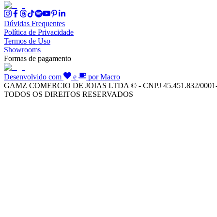
Dúvidas Frequentes
Política de Privacidade
Termos de Uso
Showrooms
Formas de pagamento
Desenvolvido com
e
por Macro
GAMZ COMERCIO DE JOIAS LTDA © - CNPJ 45.451.832/0001
TODOS OS DIREITOS RESERVADOS