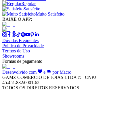
Regular
Satisfeito
Muito Satisfeito
BAIXE O APP:
Dúvidas Frequentes
Política de Privacidade
Termos de Uso
Showrooms
Formas de pagamento
Desenvolvido com
e
por Macro
GAMZ COMERCIO DE JOIAS LTDA © - CNPJ
45.451.832/0001-62
TODOS OS DIREITOS RESERVADOS