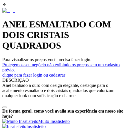
ANEL ESMALTADO COM
DOIS CRISTAIS
QUADRADOS
Para visualizar os preços você precisa fazer login.
Protegemos seu negócio não exibindo os preços sem um cadastro
prévio.
clique para fazer login ou cadastrar
DESCRIÇÃO
Anel banhado a ouro com design elegante, destaque para o
acabamento esmaltado e dois cristais quadrados que valorizam
qualquer look com sofisticação e charme.
De forma geral, como você avalia sua experiência em nosso site
hoje?
Muito Insatisfeito
Insatisfeito