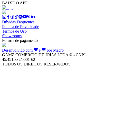
BAIXE O APP:
Dúvidas Frequentes
Política de Privacidade
Termos de Uso
Showrooms
Formas de pagamento
Desenvolvido com
e
por Macro
GAMZ COMERCIO DE JOIAS LTDA © - CNPJ
45.451.832/0001-62
TODOS OS DIREITOS RESERVADOS