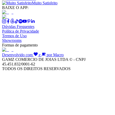
Muito Satisfeito
BAIXE O APP:
Dúvidas Frequentes
Política de Privacidade
Termos de Uso
Showrooms
Formas de pagamento
Desenvolvido com
e
por Macro
GAMZ COMERCIO DE JOIAS LTDA © - CNPJ
45.451.832/0001-62
TODOS OS DIREITOS RESERVADOS