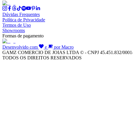
Dúvidas Frequentes
Política de Privacidade
Termos de Uso
Showrooms
Formas de pagamento
Desenvolvido com
e
por Macro
GAMZ COMERCIO DE JOIAS LTDA © - CNPJ 45.451.832/0001
TODOS OS DIREITOS RESERVADOS