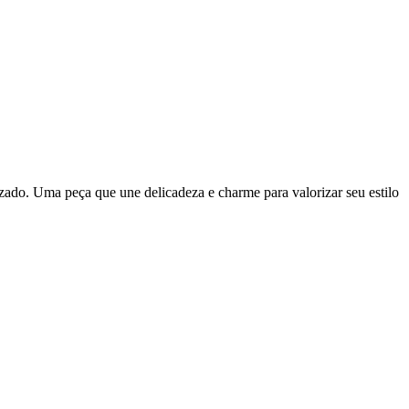
azado. Uma peça que une delicadeza e charme para valorizar seu estilo