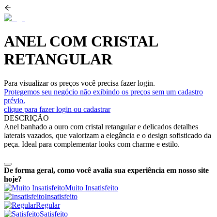
ANEL COM CRISTAL
RETANGULAR
Para visualizar os preços você precisa fazer login.
Protegemos seu negócio não exibindo os preços sem um cadastro
prévio.
clique para fazer login ou cadastrar
DESCRIÇÃO
Anel banhado a ouro com cristal retangular e delicados detalhes
laterais vazados, que valorizam a elegância e o design sofisticado da
peça. Ideal para complementar looks com charme e estilo.
De forma geral, como você avalia sua experiência em nosso site
hoje?
Muito Insatisfeito
Insatisfeito
Regular
Satisfeito