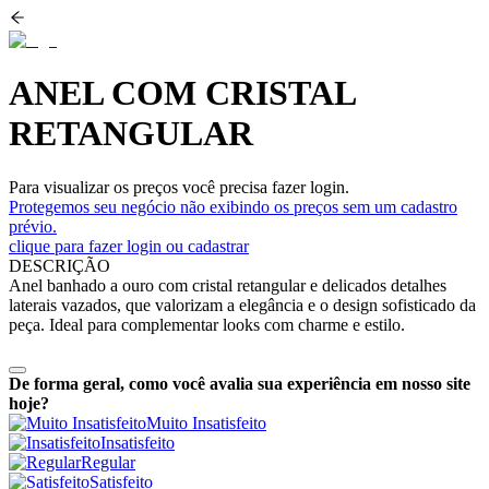
ANEL COM CRISTAL
RETANGULAR
Para visualizar os preços você precisa fazer login.
Protegemos seu negócio não exibindo os preços sem um cadastro
prévio.
clique para fazer login ou cadastrar
DESCRIÇÃO
Anel banhado a ouro com cristal retangular e delicados detalhes
laterais vazados, que valorizam a elegância e o design sofisticado da
peça. Ideal para complementar looks com charme e estilo.
De forma geral, como você avalia sua experiência em nosso site
hoje?
Muito Insatisfeito
Insatisfeito
Regular
Satisfeito