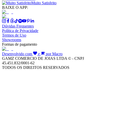
Muito Satisfeito
BAIXE O APP:
Dúvidas Frequentes
Política de Privacidade
Termos de Uso
Showrooms
Formas de pagamento
Desenvolvido com
e
por Macro
GAMZ COMERCIO DE JOIAS LTDA © - CNPJ
45.451.832/0001-62
TODOS OS DIREITOS RESERVADOS