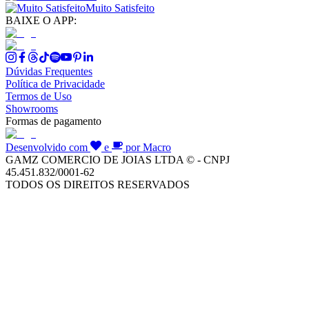
Muito Satisfeito
BAIXE O APP:
Dúvidas Frequentes
Política de Privacidade
Termos de Uso
Showrooms
Formas de pagamento
Desenvolvido com
e
por Macro
GAMZ COMERCIO DE JOIAS LTDA © - CNPJ
45.451.832/0001-62
TODOS OS DIREITOS RESERVADOS