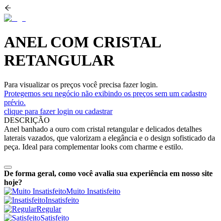
ANEL COM CRISTAL
RETANGULAR
Para visualizar os preços você precisa fazer login.
Protegemos seu negócio não exibindo os preços sem um cadastro
prévio.
clique para fazer login ou cadastrar
DESCRIÇÃO
Anel banhado a ouro com cristal retangular e delicados detalhes
laterais vazados, que valorizam a elegância e o design sofisticado da
peça. Ideal para complementar looks com charme e estilo.
De forma geral, como você avalia sua experiência em nosso site
hoje?
Muito Insatisfeito
Insatisfeito
Regular
Satisfeito