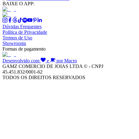
BAIXE O APP:
Dúvidas Frequentes
Política de Privacidade
Termos de Uso
Showrooms
Formas de pagamento
Desenvolvido com
e
por Macro
GAMZ COMERCIO DE JOIAS LTDA © - CNPJ
45.451.832/0001-62
TODOS OS DIREITOS RESERVADOS