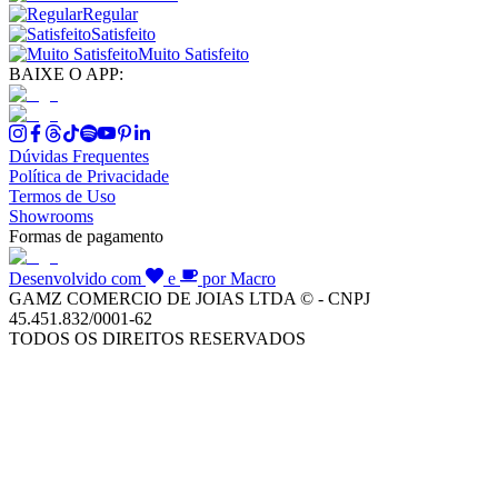
Regular
Satisfeito
Muito Satisfeito
BAIXE O APP:
Dúvidas Frequentes
Política de Privacidade
Termos de Uso
Showrooms
Formas de pagamento
Desenvolvido com
e
por Macro
GAMZ COMERCIO DE JOIAS LTDA © - CNPJ
45.451.832/0001-62
TODOS OS DIREITOS RESERVADOS