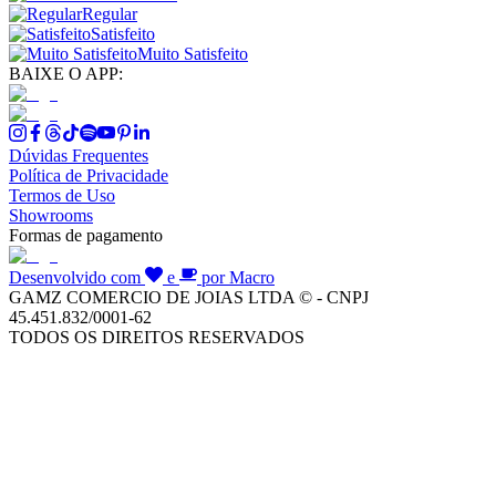
Regular
Satisfeito
Muito Satisfeito
BAIXE O APP:
Dúvidas Frequentes
Política de Privacidade
Termos de Uso
Showrooms
Formas de pagamento
Desenvolvido com
e
por Macro
GAMZ COMERCIO DE JOIAS LTDA © - CNPJ
45.451.832/0001-62
TODOS OS DIREITOS RESERVADOS