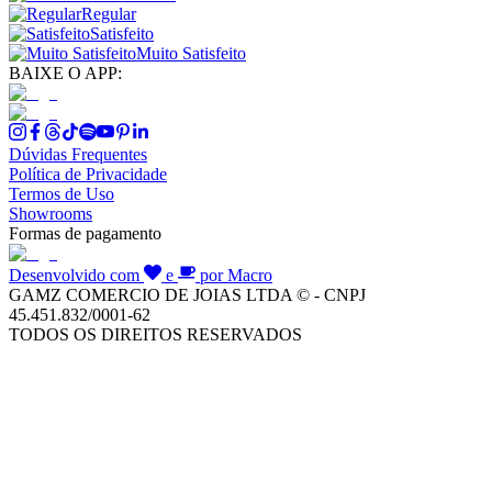
Regular
Satisfeito
Muito Satisfeito
BAIXE O APP:
Dúvidas Frequentes
Política de Privacidade
Termos de Uso
Showrooms
Formas de pagamento
Desenvolvido com
e
por Macro
GAMZ COMERCIO DE JOIAS LTDA © - CNPJ
45.451.832/0001-62
TODOS OS DIREITOS RESERVADOS