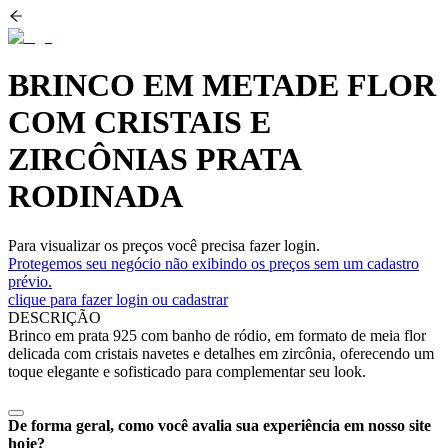
BRINCO EM METADE FLOR
COM CRISTAIS E
ZIRCÔNIAS PRATA
RODINADA
Para visualizar os preços você precisa fazer login.
Protegemos seu negócio não exibindo os preços sem um cadastro
prévio.
clique para fazer login ou cadastrar
DESCRIÇÃO
Brinco em prata 925 com banho de ródio, em formato de meia flor
delicada com cristais navetes e detalhes em zircônia, oferecendo um
toque elegante e sofisticado para complementar seu look.
De forma geral, como você avalia sua experiência em nosso site
hoje?