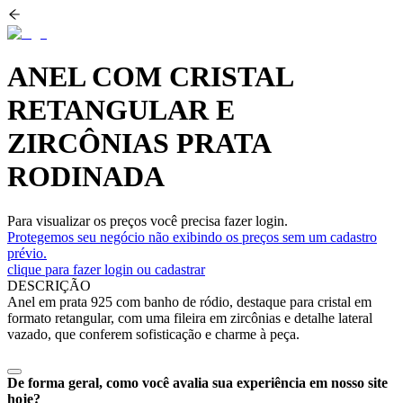
ANEL COM CRISTAL
RETANGULAR E
ZIRCÔNIAS PRATA
RODINADA
Para visualizar os preços você precisa fazer login.
Protegemos seu negócio não exibindo os preços sem um cadastro
prévio.
clique para fazer login ou cadastrar
DESCRIÇÃO
Anel em prata 925 com banho de ródio, destaque para cristal em
formato retangular, com uma fileira em zircônias e detalhe lateral
vazado, que conferem sofisticação e charme à peça.
De forma geral, como você avalia sua experiência em nosso site
hoje?