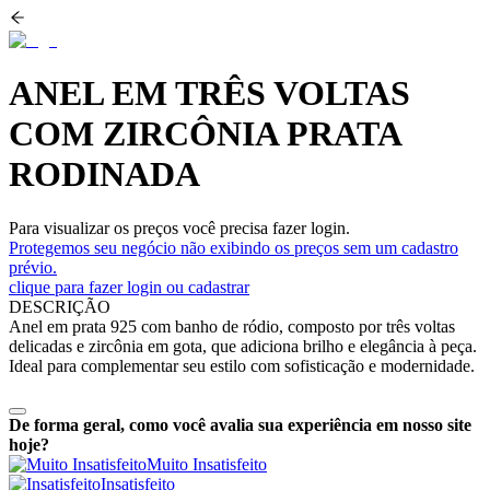
ANEL EM TRÊS VOLTAS
COM ZIRCÔNIA PRATA
RODINADA
Para visualizar os preços você precisa fazer login.
Protegemos seu negócio não exibindo os preços sem um cadastro
prévio.
clique para fazer login ou cadastrar
DESCRIÇÃO
Anel em prata 925 com banho de ródio, composto por três voltas
delicadas e zircônia em gota, que adiciona brilho e elegância à peça.
Ideal para complementar seu estilo com sofisticação e modernidade.
De forma geral, como você avalia sua experiência em nosso site
hoje?
Muito Insatisfeito
Insatisfeito