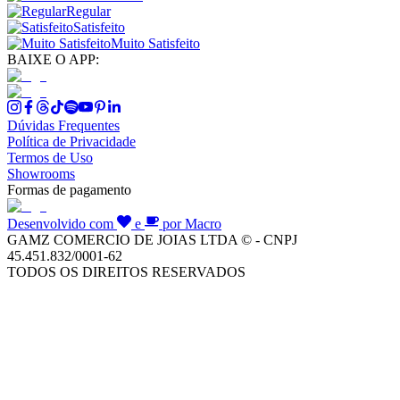
Regular
Satisfeito
Muito Satisfeito
BAIXE O APP:
Dúvidas Frequentes
Política de Privacidade
Termos de Uso
Showrooms
Formas de pagamento
Desenvolvido com
e
por Macro
GAMZ COMERCIO DE JOIAS LTDA © - CNPJ
45.451.832/0001-62
TODOS OS DIREITOS RESERVADOS