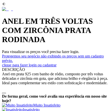
ANEL EM TRÊS VOLTAS
COM ZIRCÔNIA PRATA
RODINADA
Para visualizar os preços você precisa fazer login.
Protegemos seu negócio não exibindo os preços sem um cadastro
prévio.
clique para fazer login ou cadastrar
DESCRIÇÃO
Anel em prata 925 com banho de ródio, composto por três voltas
delicadas e zircônia em gota, que adiciona brilho e elegância à peça.
Ideal para complementar seu estilo com sofisticação e modernidade.
De forma geral, como você avalia sua experiência em nosso site
hoje?
Muito Insatisfeito
Insatisfeito