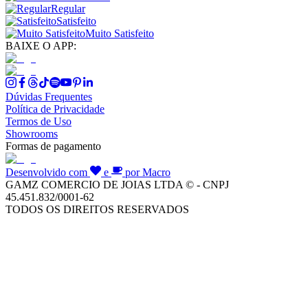
Regular
Satisfeito
Muito Satisfeito
BAIXE O APP:
Dúvidas Frequentes
Política de Privacidade
Termos de Uso
Showrooms
Formas de pagamento
Desenvolvido com
e
por Macro
GAMZ COMERCIO DE JOIAS LTDA © - CNPJ
45.451.832/0001-62
TODOS OS DIREITOS RESERVADOS