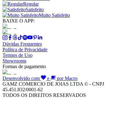
Regular
Satisfeito
Muito Satisfeito
BAIXE O APP:
Dúvidas Frequentes
Política de Privacidade
Termos de Uso
Showrooms
Formas de pagamento
Desenvolvido com
e
por Macro
GAMZ COMERCIO DE JOIAS LTDA © - CNPJ
45.451.832/0001-62
TODOS OS DIREITOS RESERVADOS