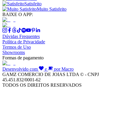
Satisfeito
Muito Satisfeito
BAIXE O APP:
Dúvidas Frequentes
Política de Privacidade
Termos de Uso
Showrooms
Formas de pagamento
Desenvolvido com
e
por Macro
GAMZ COMERCIO DE JOIAS LTDA © - CNPJ
45.451.832/0001-62
TODOS OS DIREITOS RESERVADOS