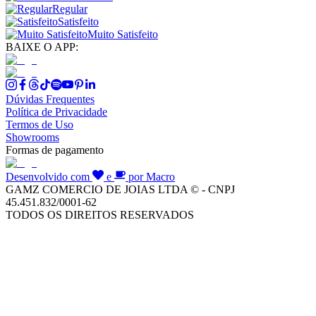
Regular
Satisfeito
Muito Satisfeito
BAIXE O APP:
Dúvidas Frequentes
Política de Privacidade
Termos de Uso
Showrooms
Formas de pagamento
Desenvolvido com
e
por Macro
GAMZ COMERCIO DE JOIAS LTDA © - CNPJ
45.451.832/0001-62
TODOS OS DIREITOS RESERVADOS