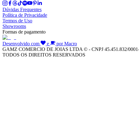
Dúvidas Frequentes
Política de Privacidade
Termos de Uso
Showrooms
Formas de pagamento
Desenvolvido com
e
por Macro
GAMZ COMERCIO DE JOIAS LTDA © - CNPJ 45.451.832/0001
TODOS OS DIREITOS RESERVADOS