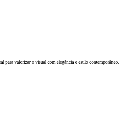
l para valorizar o visual com elegância e estilo contemporâneo.