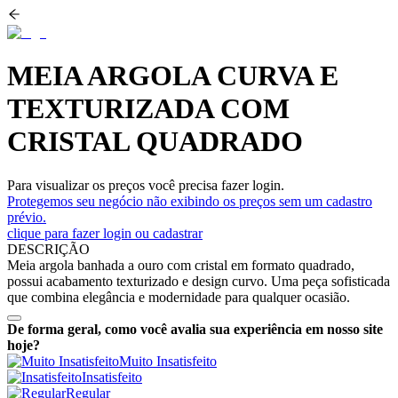
MEIA ARGOLA CURVA E
TEXTURIZADA COM
CRISTAL QUADRADO
Para visualizar os preços você precisa fazer login.
Protegemos seu negócio não exibindo os preços sem um cadastro
prévio.
clique para fazer login ou cadastrar
DESCRIÇÃO
Meia argola banhada a ouro com cristal em formato quadrado,
possui acabamento texturizado e design curvo. Uma peça sofisticada
que combina elegância e modernidade para qualquer ocasião.
De forma geral, como você avalia sua experiência em nosso site
hoje?
Muito Insatisfeito
Insatisfeito
Regular