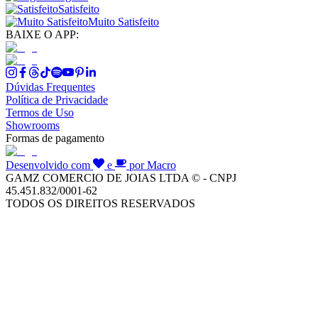
Satisfeito
Muito Satisfeito
BAIXE O APP:
Dúvidas Frequentes
Política de Privacidade
Termos de Uso
Showrooms
Formas de pagamento
Desenvolvido com
e
por Macro
GAMZ COMERCIO DE JOIAS LTDA © - CNPJ
45.451.832/0001-62
TODOS OS DIREITOS RESERVADOS